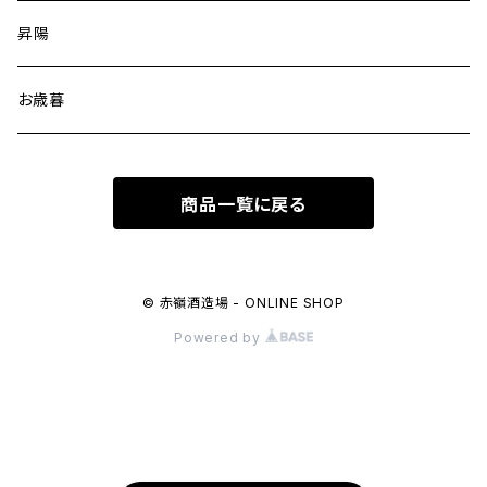
昇陽
お歳暮
商品一覧に戻る
© 赤嶺酒造場 - ONLINE SHOP
Powered by