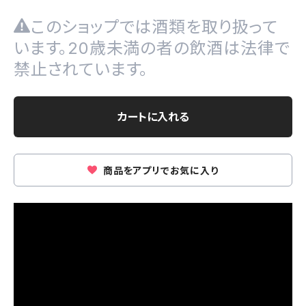
このショップでは酒類を取り扱って
います。20歳未満の者の飲酒は法律で
禁止されています。
カートに入れる
商品をアプリでお気に入り