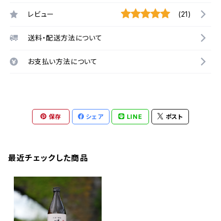
レビュー
(21)
送料・配送方法について
お支払い方法について
保存
シェア
LINE
ポスト
最近チェックした商品