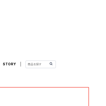
STORY