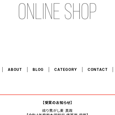
ABOUT
BLOG
CATEGORY
CONTACT
【受賞のお知らせ】
焙り焦がし麦 真政