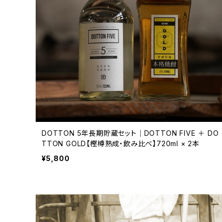
DOTTON 5年長期貯蔵セット｜DOTTON FIVE ＋ DO
TTON GOLD【樫樽熟成・飲み比べ】720ml × 2本
¥5,800