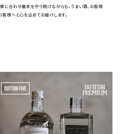
景に合わせ基本を守り続けながらも、うまい酒、お客様
お客様へと心を込めてお届けします。