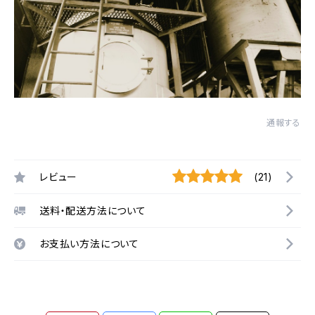
通報する
レビュー
(21)
送料・配送方法について
お支払い方法について