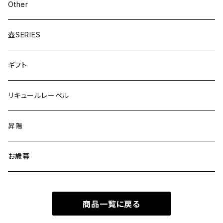
Other
壺SERIES
ギフト
リキュールレーベル
昇陽
お歳暮
商品一覧に戻る