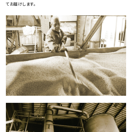
てお届けします。