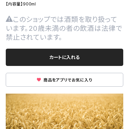
【内容量】900ml
このショップでは酒類を取り扱って
います。20歳未満の者の飲酒は法律で
禁止されています。
カートに入れる
商品をアプリでお気に入り