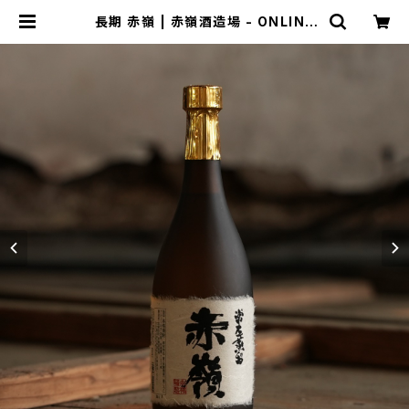
長期 赤嶺 | 赤嶺酒造場 - ONLINE
SHOP