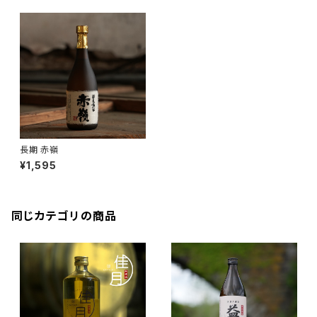
長期 赤嶺
¥1,595
同じカテゴリの商品