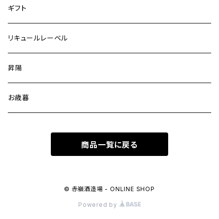
ギフト
リキュールレーベル
昇陽
お歳暮
商品一覧に戻る
© 赤嶺酒造場 - ONLINE SHOP
Powered by