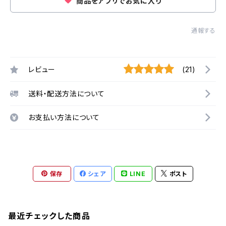
商品をアプリでお気に入り
通報する
レビュー
(21)
送料・配送方法について
お支払い方法について
保存
シェア
LINE
ポスト
最近チェックした商品