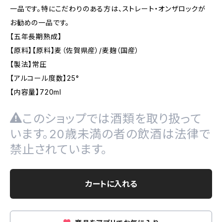
一品です。特にこだわりのある方は、ストレート・オンザロックが
お勧めの一品です。
【五年長期熟成】
【原料】【原料】麦（佐賀県産）/麦麹（国産）
【製法】常圧
【アルコール度数】25°
【内容量】720ml
このショップでは酒類を取り扱って
います。20歳未満の者の飲酒は法律で
禁止されています。
カートに入れる