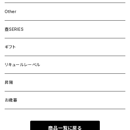
Other
壺SERIES
ギフト
リキュールレーベル
昇陽
お歳暮
商品一覧に戻る