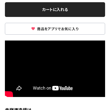
カートに入れる
商品をアプリでお気に入り