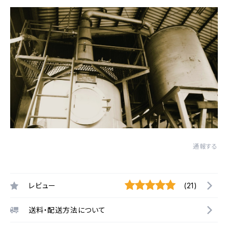
通報する
レビュー
(21)
送料・配送方法について