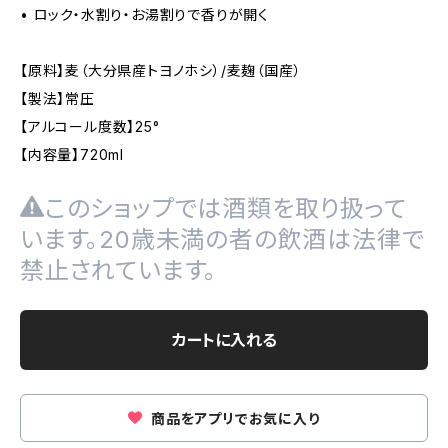
• ロック・水割り・お湯割りで香りが開く
【原料】麦（大分県産トヨノホシ）/麦麹（国産）
【製法】常圧
【アルコール度数】25°
【内容量】720ml
このショップでは酒類を取り扱って
います。20歳未満の者の飲酒は法律で
禁止されています。
カートに入れる
商品をアプリでお気に入り