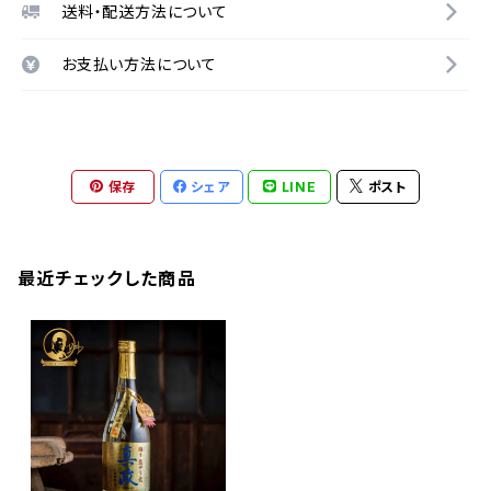
送料・配送方法について
お支払い方法について
保存
シェア
LINE
ポスト
最近チェックした商品